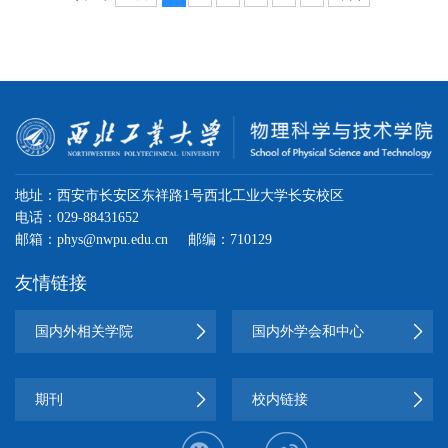
地址：西安市长安区东祥路1号西北工业大学长安校区
电话：029-88431652
邮箱：phys@nwpu.edu.cn
邮编：710129
友情链接
国内外相关学院
国内外学会和中心
期刊
校内链接