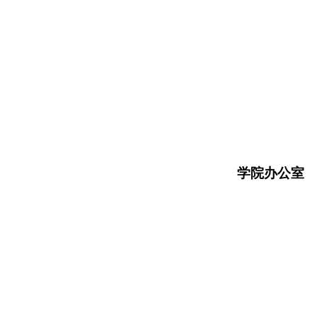
学院办公室