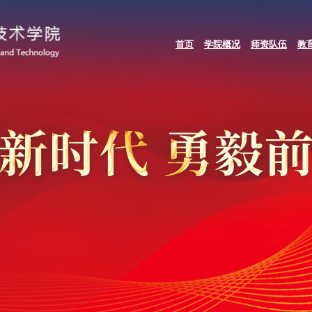
首页
学院概况
师资队伍
教