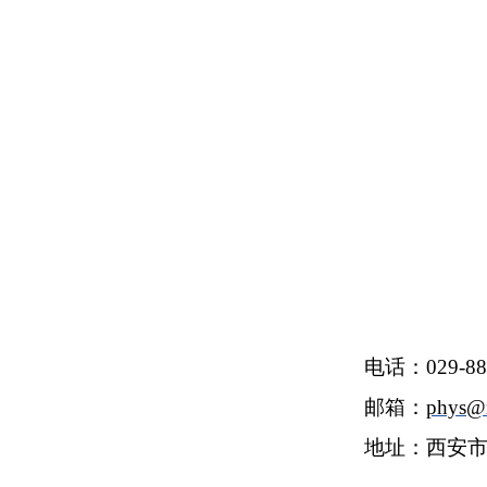
电话：029-88
邮箱：
phys@
地址：西安市