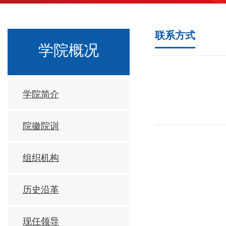
联系方式
学院概况
学院简介
院徽院训
组织机构
历史沿革
现任领导