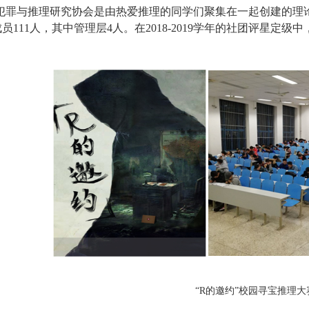
犯罪与推理研究协会是由热爱推理的同学们聚集在一起创建的理论
员111人，其中管理层4人。在2018-2019学年的社团评星
“R的邀约”校园寻宝推理大