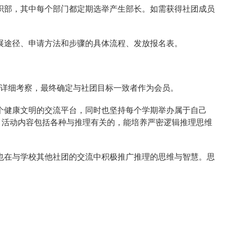
织部，其中每个部门都定期选举产生部长。如需获得社团成员
展途径、申请方法和步骤的具体流程、发放报名表。
行详细考察，最终确定与社团目标一致者作为会员。
个健康文明的交流平台，同时也坚持每个学期举办属于自己
。活动内容包括各种与推理有关的，能培养严密逻辑推理思维
也在与学校其他社团的交流中积极推广推理的思维与智慧。思