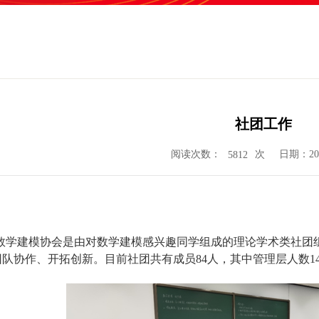
社团工作
阅读次数：
次
日期：202
5812
数学建模协会是由对数学建模感兴趣同学组成的理论学术类社团组
队协作、开拓创新。目前社团共有成员84人，其中管理层人数1