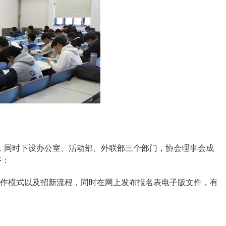
，同时下设办公室、活动部、外联部三个部门，协会理事会成
序：
运作模式以及招新流程，同时在网上发布报名表电子版文件，有