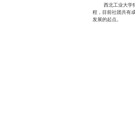
西北工业大学
程，目前社团共有成
发展的起点。