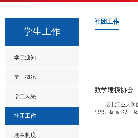
社团工作
学生工作
学工通知
学工概况
数学建模协会
学工风采
西北工业大学
思想、提高能力、团
社团工作
规章制度