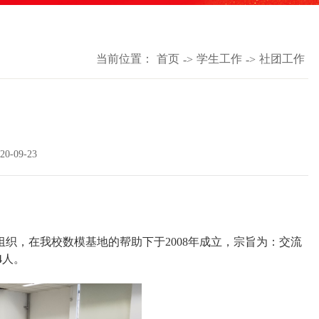
当前位置：
首页
学生工作
社团工作
->
->
0-09-23
织，在我校数模基地的帮助下于2008年成立，宗旨为：交流
4人。