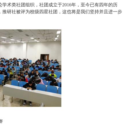
学术类社团组织，社团成立于2016年，至今已有四年的历
定级中，推研社被评为校级四星社团，这也将是我们坚持并且进一步
赛