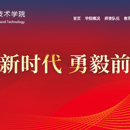
首页
学院概况
师资队伍
教