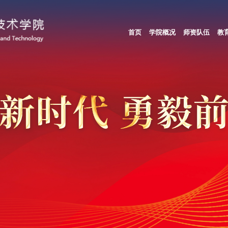
首页
学院概况
师资队伍
教