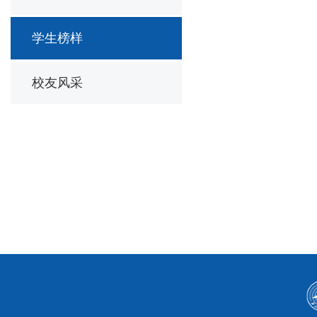
学生榜样
校友风采