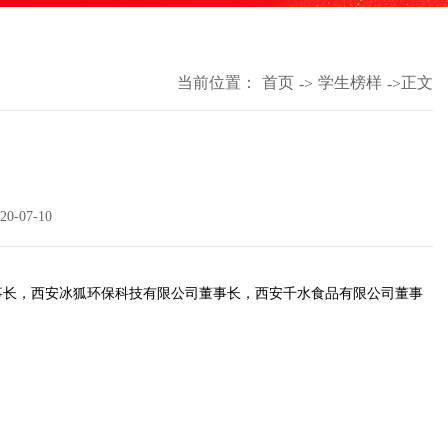
当前位置：
首页
学生榜样
正文
->
->
0-07-10
董事长，西安冰狐环保科技有限公司董事长，西安千水食品有限公司董事