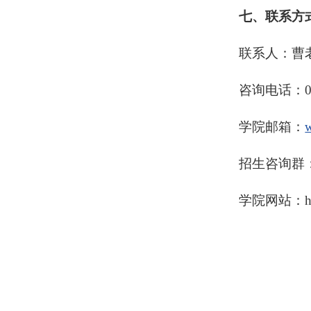
七、联系方
联系人：曹
咨询电话：029
学院邮箱：
招生咨询群：2
学院网站：https