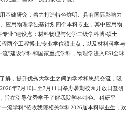
用基础研究，着力打造特色鲜明、具有国际影响力
、应用物理学强基计划四个本科专业，其中应用物
专业”建设点；材料物理与化学二级学科博/硕士
工程两个工程博士/专业学位硕士点，以及材料科学与
流”建设学科和国家重点学科，物理学进入ESI全球
了解，提升优秀大学生之间的学术和思想交流，吸
26年7月10日至7月11日举办暑期校园开放日暨研
动，旨在引导优秀学子了解我院学科特色、科研平
一流学科”招收我院相关学科2026届本科毕业生，欢