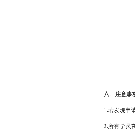
六、注意事
1.若发现
2.所有学