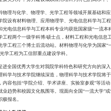
料物理与化学、物理学、光学工程等领域开展基础和应
学院设有材料物理、应用物理学、光电信息科学与工程
和光电信息科学与工程本科专业均获批国家级“一流本科
学工程两个一级学科博/硕士点，材料工程和光电信息
光学工程三个博士后流动站。材料物理与化学为国家“一
，光学工程为工信部重点建设学科。
促进全国优秀大学生对我院学科特色和研究方向的深入
科学与技术学院继续深造，物理科学与技术学院将于20
，内容包括“学院介绍、学术讲座、实验室参观”等活
业趋势和校园文化氛围等。现面向全国“一流大学”或“
积极报名。