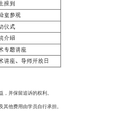
权益，并保留追诉的权利。
通及其他费用由学员自行承担。