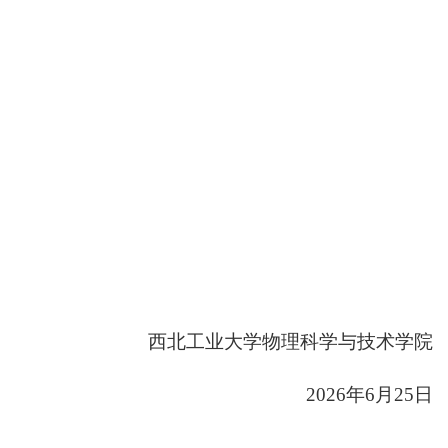
西北工业大学物理科学与技术学院
2026年6月25日