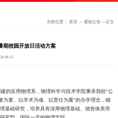
当前位置：
首页
通知公告
正文
->
->
年暑期校园开放日活动方案
6-06-25
年创建的应用物理系，物理科学与技术学院秉承我校“公
学者为要、以学术为魂、以责任为重”的办学理念，瞄
理基础研究，培养具有深厚物理基础、德智体美劳
研究型、国际一流的物理学院。