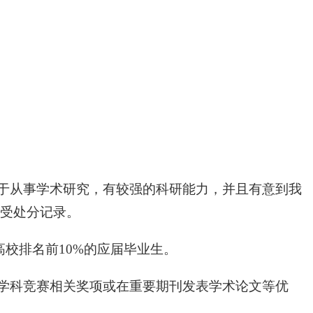
志于从事学术研究，有较强的科研能力，并且有意到我
受处分记录。
高校排名前10%的应届毕业生。
、学科竞赛相关奖项或在重要期刊发表学术论文等优