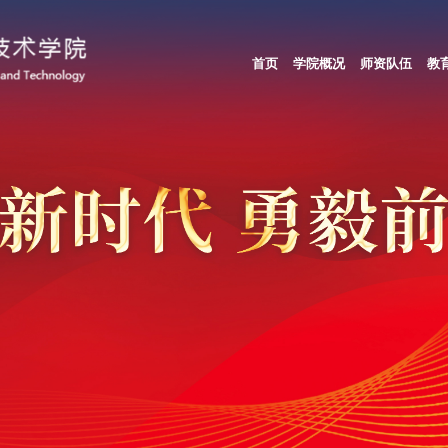
首页
学院概况
师资队伍
教