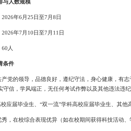
排与人数规模
2026年6月25日至7月8日
2026年7月10日至7月11日
：60人
请条件
国共产党的领导，品德良好，遵纪守法，身心健康，有
实守信，学风端正，无任何考试作弊以及其他违法违纪
”高校应届毕业生、“双一流”学科高校应届毕业生、其他
绩优秀，在校综合表现优异（如在校期间获得科技活动