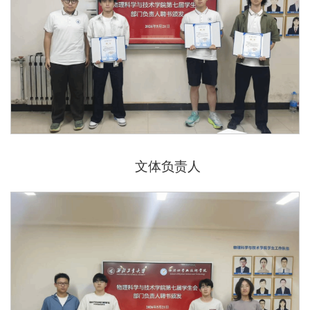
文体负责人