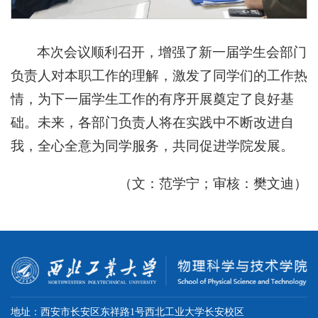
本次会议顺利召开，增强了新一届学生会部门
负责人对本职工作的理解，激发了同学们的工作热
情，为下一届学生工作的有序开展奠定了良好基
础。未来，各部门负责人将在实践中不断改进自
我，全心全意为同学服务，共同促进学院发展。
（文：范学宁；审核：樊文迪）
地址：西安市长安区东祥路1号西北工业大学长安校区