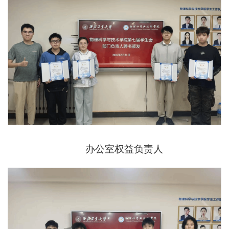
办公室权益负责人