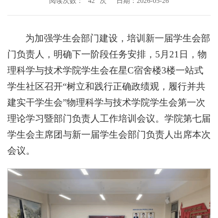
阅读次数：
次
日期：2026-05-26
42
为加强学生会部门建设，培训新一届学生会部
门负责人，明确下一阶段任务安排，5月21日，物
理科学与技术学院学生会在星C宿舍楼3楼一站式
学生社区召开“树立和践行正确政绩观，履行并共
建实干学生会”物理科学与技术学院学生会第一次
理论学习暨部门负责人工作培训会议。学院第七届
学生会主席团与新一届学生会部门负责人出席本次
会议。