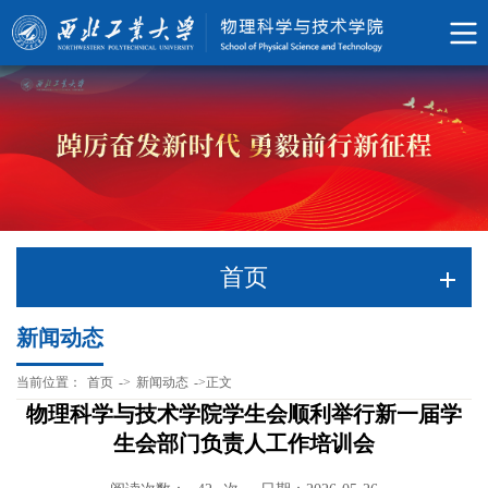
首页
新闻动态
当前位置：
首页
->
新闻动态
->
正文
物理科学与技术学院学生会顺利举行新一届学
生会部门负责人工作培训会