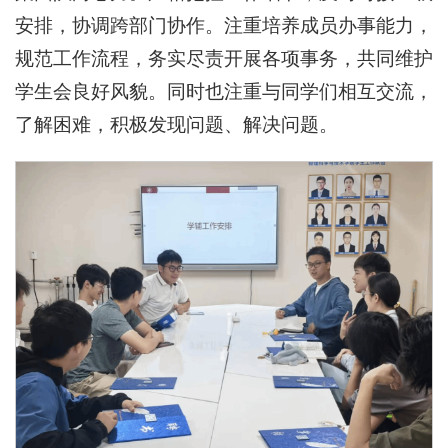
安排，协调跨部门协作。注重培养成员办事能力，
规范工作流程，务实尽责开展各项事务，共同维护
学生会良好风貌。同时也注重与同学们相互交流，
了解困难，积极发现问题、解决问题。