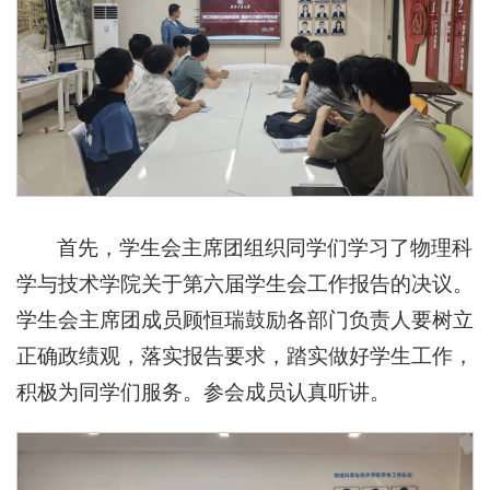
首先，学生会主席团组织同学们学习了物理科
学与技术学院关于第六届学生会工作报告的决议。
学生会主席团成员顾恒瑞鼓励各部门负责人要树立
正确政绩观，落实报告要求，踏实做好学生工作，
积极为同学们服务。参会成员认真听讲。