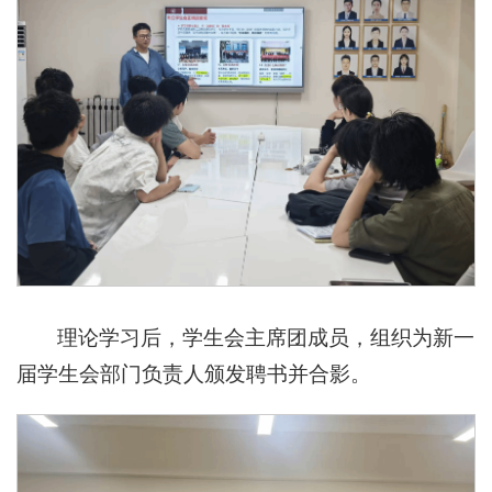
理论学习后，学生会主席团成员，组织为新一
届学生会部门负责人颁发聘书并合影。