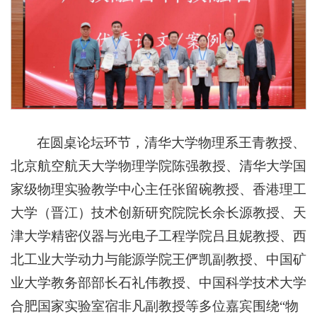
在圆桌论坛环节，清华大学物理系王青教授、
北京航空航天大学物理学院陈强教授、清华大学国
家级物理实验教学中心主任张留碗教授、香港理工
大学（晋江）技术创新研究院院长余长源教授、天
津大学精密仪器与光电子工程学院吕且妮教授、西
北工业大学动力与能源学院王俨凯副教授、中国矿
业大学教务部部长石礼伟教授、中国科学技术大学
合肥国家实验室宿非凡副教授等多位嘉宾围绕“物