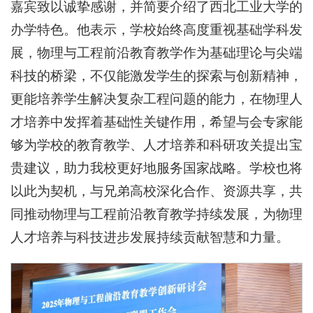
嘉宾致以诚挚感谢，并简要介绍了西北工业大学的
办学特色。他表示，学校始终高度重视基础学科发
展，物理与工程前沿教育教学作为基础理论与尖端
科技的桥梁，不仅能激发学生的探索与创新精神，
更能培养学生解决复杂工程问题的能力，在物理人
才培养中发挥着基础性关键作用，希望与会专家能
够为学校的教育教学、人才培养和科研攻关提出宝
贵建议，助力我校更好地服务国家战略。学校也将
以此为契机，与兄弟高校深化合作、资源共享，共
同推动物理与工程前沿教育教学持续发展，为物理
人才培养与科技进步发展持续贡献智慧和力量。