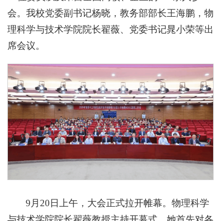
会。我校党委副书记杨晓，教务部部长王海鹏，物
理科学与技术学院院长翟薇、党委书记晁小荣等出
席会议。
9月20日上午，大会正式拉开帷幕。物理科学
与技术学院院长翟薇教授主持开幕式，她首先对各