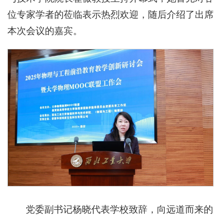
位专家学者的莅临表示热烈欢迎，随后介绍了出席
本次会议的嘉宾。
党委副书记杨晓代表学校致辞，向远道而来的