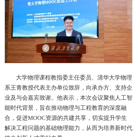
大学物理课程教指委主任委员、清华大学物理
系王青教授代表主办单位致辞，向承办方、支持企
业及与会嘉宾致谢。他表示，本次会议聚焦人工智
能时代背景，旨在推动物理与工程教育的深度融
合，促进MOOC资源的共建共享，切实提升学生
解决工程问题的基础物理能力，从而为培养新时代