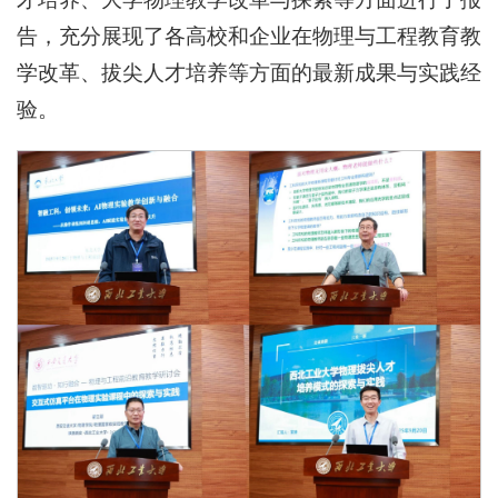
告，充分展现了各高校和企业在物理与工程教育教
学改革、拔尖人才培养等方面的最新成果与实践经
验。