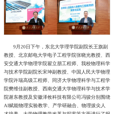
9月20日下午，东北大学理学院副院长王旗副
教授、北京邮电大学电子工程学院张晓光教授、西
安交通大学物理学院翟立朋工程师、我校物理科学
与技术学院副院长宋坤副教授、中国人民大学物理
学院许瑞高级工程师、同济大学物理科学与工程学
院樊维佳副教授、西南交通大学物理科学与技术学
院谢东教授及安徽泽攸科技有限公司冯骏分别围绕
AI赋能物理实验教学、产学研融合、物理拔尖人
才培养、大学物理教学改革与探索等方面进行了报