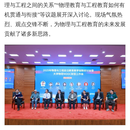
理与工程之间的关系”“物理教育与工程教育如何有
机贯通与衔接”等议题展开深入讨论。现场气氛热
烈、观点交锋不断，为物理与工程教育的未来发展
贡献了诸多新思路。