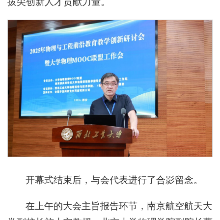
拔尖创新人才贡献力量。
开幕式结束后，与会代表进行了合影留念。
在上午的大会主旨报告环节，南京航空航天大