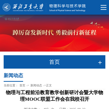
首页
新闻动态
当前位置：
首页
->
新闻动态
->
正文
物理与工程前沿教育教学创新研讨会暨大学物
理MOOC联盟工作会在我校召开