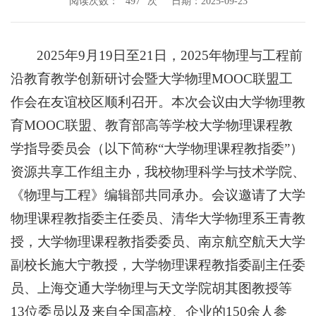
阅读次数：
次
日期：2025-09-23
497
2025年9月19日至21日，2025年物理与工程前
沿教育教学创新研讨会暨大学物理MOOC联盟工
作会在友谊校区顺利召开。本次会议由大学物理教
育MOOC联盟、教育部高等学校大学物理课程教
学指导委员会（以下简称“大学物理课程教指委”）
资源共享工作组主办，我校物理科学与技术学院、
《物理与工程》编辑部共同承办。会议邀请了大学
物理课程教指委主任委员、清华大学物理系王青教
授，大学物理课程教指委委员、南京航空航天大学
副校长施大宁教授，大学物理课程教指委副主任委
员、上海交通大学物理与天文学院胡其图教授等
13位委员以及来自全国高校、企业的150余人参