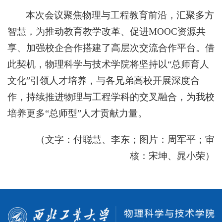
本次会议聚焦物理与工程教育前沿，汇聚多方
智慧，为推动教育教学改革、促进MOOC资源共
享、加强校企合作搭建了高层次交流合作平台。借
此契机，物理科学与技术学院将坚持以“总师育人
文化”引领人才培养，与各兄弟高校开展深度合
作，持续推进物理与工程学科的交叉融合，为我校
培养更多“总师型”人才贡献力量。
（文字：付聪慧、李东；图片：周军平；审
核：宋坤、晁小荣）