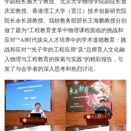
学副校长施大宁教授、北京大学物理学院副院长曹
庆宏教授、香港理工大学（晋江）技术创新研究院
院长余长源教授、我校教务部部长王海鹏教授分别
做了题为“工程教育变革中物理课程面临的挑战和
应对”“AI时代拔尖人才培养中的学术道德教育：挑
战和应对”“光子学的工程应用”及“总师育人文化融
入物理与工程教育的探索与实践”的精彩报告，引
发了与会学者的深入思考和热烈讨论。